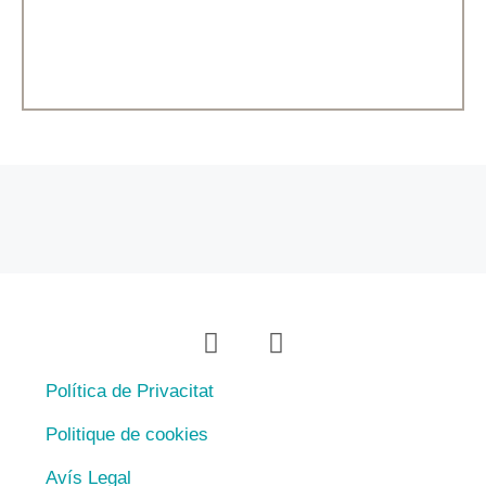
Política de Privacitat
Politique de cookies
Avís Legal