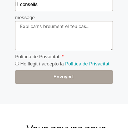
message
Política de Privacitat
He llegit i accepto la
Política de Privacitat
Envoyer