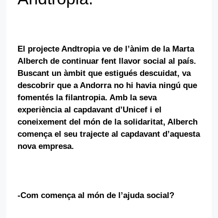
.
El projecte Andtropia ve de l’ànim de la Marta
Alberch de continuar fent llavor social al país.
Buscant un àmbit que estigués descuidat, va
descobrir que a Andorra no hi havia ningú que
fomentés la filantropia. Amb la seva
experiència al capdavant d’Unicef i el
coneixement del món de la solidaritat, Alberch
comença el seu trajecte al capdavant d’aquesta
nova empresa.
.
-Com comença al món de l’ajuda social?