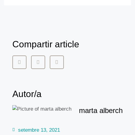
Compartir article
Autor/a
marta alberch
setembre 13, 2021