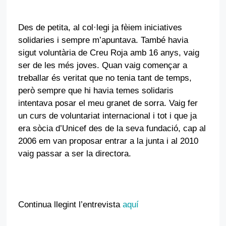
.
Des de petita, al col·legi ja fèiem iniciatives
solidaries i sempre m’apuntava. També havia
sigut voluntària de Creu Roja amb 16 anys, vaig
ser de les més joves. Quan vaig començar a
treballar és veritat que no tenia tant de temps,
però sempre que hi havia temes solidaris
intentava posar el meu granet de sorra. Vaig fer
un curs de voluntariat internacional i tot i que ja
era sòcia d’Unicef des de la seva fundació, cap al
2006 em van proposar entrar a la junta i al 2010
vaig passar a ser la directora.
.
Continua llegint l’entrevista
aquí